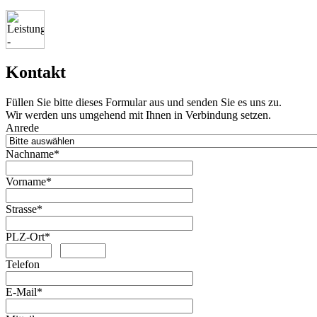
Kontakt
Füllen Sie bitte dieses Formular aus und senden Sie es uns zu.
Wir werden uns umgehend mit Ihnen in Verbindung setzen.
Anrede
Nachname*
Vorname*
Strasse*
PLZ-Ort*
Telefon
E-Mail*