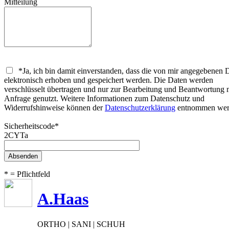
Mitteilung
*Ja, ich bin damit einverstanden, dass die von mir angegebenen 
elektronisch erhoben und gespeichert werden. Die Daten werden
verschlüsselt übertragen und nur zur Bearbeitung und Beantwortung 
Anfrage genutzt. Weitere Informationen zum Datenschutz und
Widerrufshinweise können der
Datenschutzerklärung
entnommen wer
Sicherheitscode*
2CYTa
* = Pflichtfeld
A.Haas
ORTHO | SANI | SCHUH