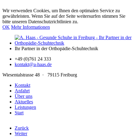
Wir verwenden Cookies, um Ihnen den optimalen Service zu
gewährleisten. Wenn Sie auf der Seite weitersurfen stimmen Sie
bitte unseren Datenschutzrichtlinien zu.
OK
Mehr Informationen
Ihr Partner in der Orthopädie-Schuhtechnik
+49 (0)761 24 333
kontakt@a-haas.de
Wiesentalstrasse 48 · 79115 Freiburg
Kontakt
Anfahrt
Über uns
Aktuelles
Leistungen
Start
Zurück
Weiter