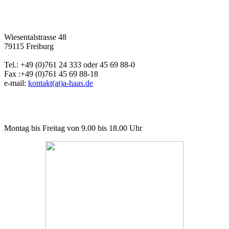
Wiesentalstrasse 48
79115 Freiburg
Tel.: +49 (0)761 24 333 oder 45 69 88-0
Fax :+49 (0)761 45 69 88-18
e-mail:
kontakt(at)a-haas.de
Montag bis Freitag von 9.00 bis 18.00 Uhr