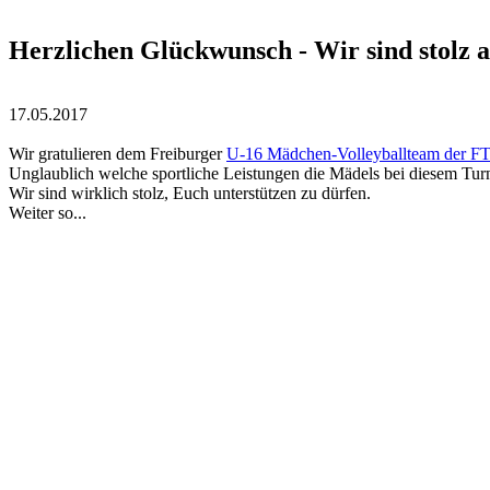
Herzlichen Glückwunsch - Wir sind stolz a
17.05.2017
Wir gratulieren dem Freiburger
U-16 Mädchen-Volleyballteam der F
Unglaublich welche sportliche Leistungen die Mädels bei diesem Turn
Wir sind wirklich stolz, Euch unterstützen zu dürfen.
Weiter so...