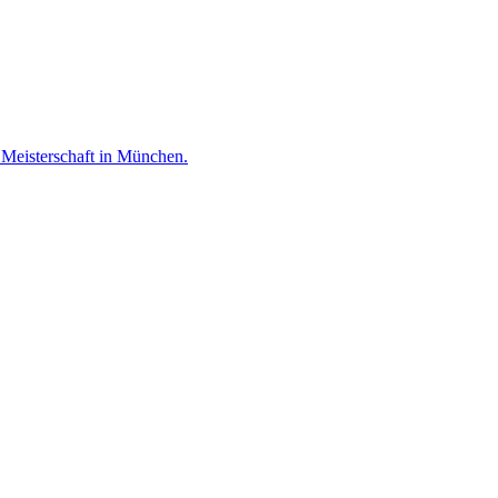
 Meisterschaft in München.