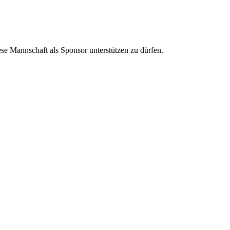
ese Mannschaft als Sponsor unterstützen zu dürfen.