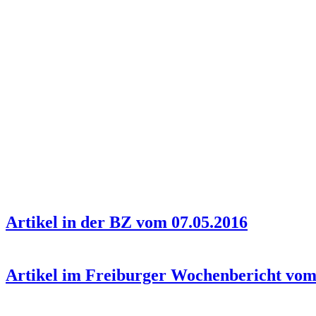
Artikel in der BZ vom 07.05.2016
Artikel im Freiburger Wochenbericht vom