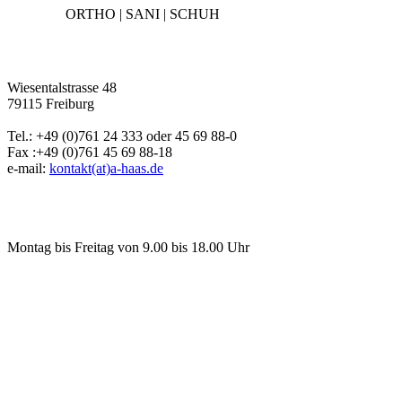
ORTHO | SANI | SCHUH
Wiesentalstrasse 48
79115 Freiburg
Tel.: +49 (0)761 24 333 oder 45 69 88-0
Fax :+49 (0)761 45 69 88-18
e-mail:
kontakt(at)a-haas.de
Montag bis Freitag von 9.00 bis 18.00 Uhr