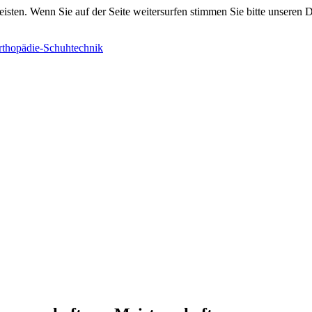
ten. Wenn Sie auf der Seite weitersurfen stimmen Sie bitte unseren Da