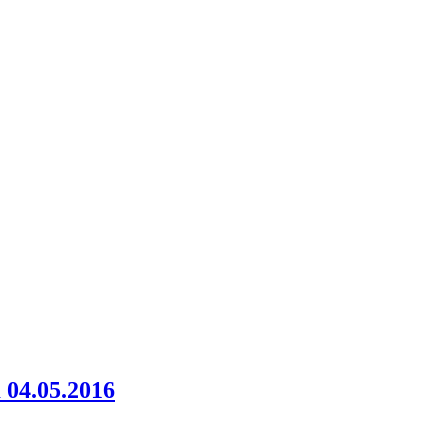
 04.05.2016